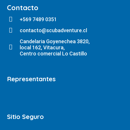
Contacto
+569 7489 0351
contacto@scubadventure.cl
Candelaria Goyenechea 3820,
local 162, Vitacura,
Centro comercial Lo Castillo
Representantes
Sitio Seguro