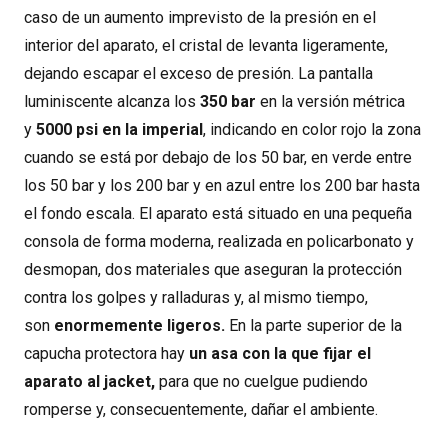
caso de un aumento imprevisto de la presión en el
interior del aparato, el cristal de levanta ligeramente,
dejando escapar el exceso de presión. La pantalla
luminiscente alcanza los
350 bar
en la versión métrica
y
5000 psi en la imperial
, indicando en color rojo la zona
cuando se está por debajo de los 50 bar, en verde entre
los 50 bar y los 200 bar y en azul entre los 200 bar hasta
el fondo escala. El aparato está situado en una pequeña
consola de forma moderna, realizada en policarbonato y
desmopan, dos materiales que aseguran la protección
contra los golpes y ralladuras y, al mismo tiempo,
son
enormemente ligeros.
En la parte superior de la
capucha protectora hay
un asa con la que fijar el
aparato al jacket,
para que no cuelgue pudiendo
romperse y, consecuentemente, dañar el ambiente.