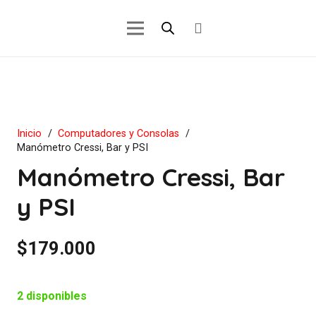
Inicio
/
Computadores y Consolas
/
Manómetro Cressi, Bar y PSI
Manómetro Cressi, Bar
y PSI
$
179.000
2 disponibles