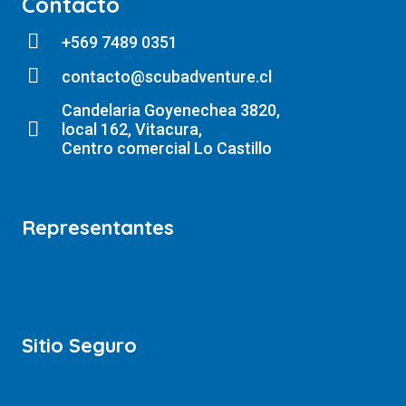
Contacto
+569 7489 0351
contacto@scubadventure.cl
Candelaria Goyenechea 3820,
local 162, Vitacura,
Centro comercial Lo Castillo
Representantes
Sitio Seguro