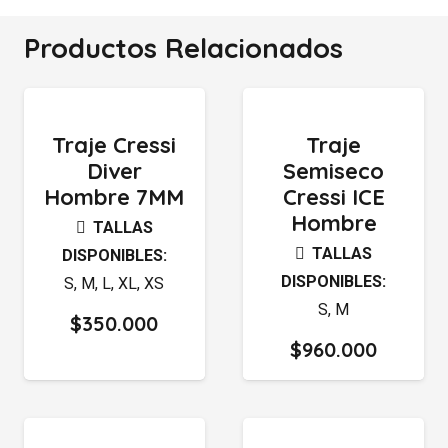
Productos Relacionados
Traje Cressi
Traje
Diver
Semiseco
Hombre 7MM
Cressi ICE
Hombre
TALLAS
TALLAS
DISPONIBLES:
DISPONIBLES:
S
,
M
,
L
,
XL
,
XS
S
,
M
$
350.000
$
960.000