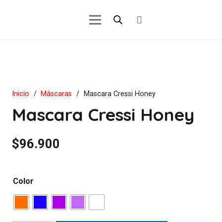
Inicio
/
Máscaras
/
Mascara Cressi Honey
Mascara Cressi Honey
$
96.900
Color