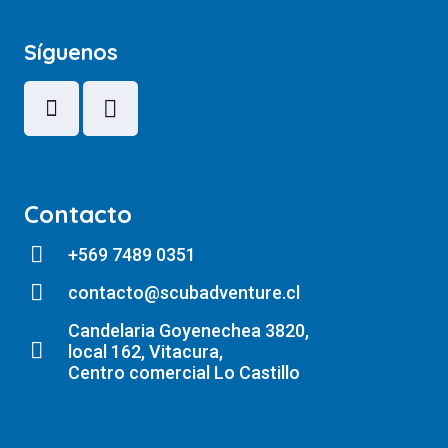
Síguenos
Contacto
+569 7489 0351
contacto@scubadventure.cl
Candelaria Goyenechea 3820,
local 162, Vitacura,
Centro comercial Lo Castillo