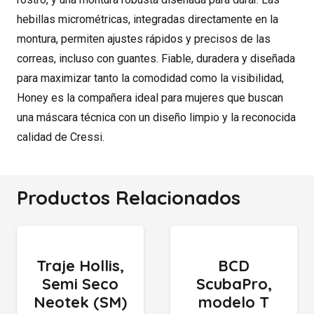
hebillas micrométricas, integradas directamente en la
montura, permiten ajustes rápidos y precisos de las
correas, incluso con guantes. Fiable, duradera y diseñada
para maximizar tanto la comodidad como la visibilidad,
Honey es la compañera ideal para mujeres que buscan
una máscara técnica con un diseño limpio y la reconocida
calidad de Cressi.
Productos Relacionados
Traje Hollis,
BCD
Semi Seco
ScubaPro,
Neotek (SM)
modelo T