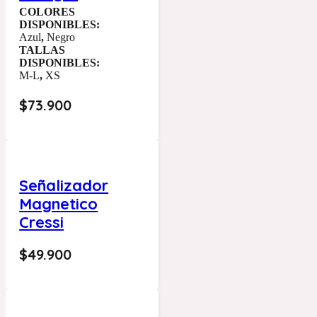
COLORES
DISPONIBLES:
Azul
,
Negro
TALLAS
DISPONIBLES:
M-L
,
XS
$
73.900
Señalizador
Magnetico
Cressi
$
49.900