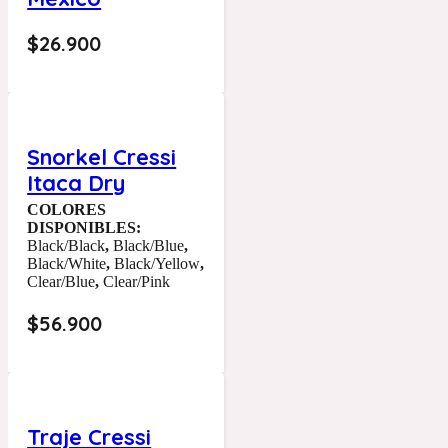
$
26.900
Snorkel Cressi
Itaca Dry
COLORES
DISPONIBLES:
Black/Black
,
Black/Blue
,
Black/White
,
Black/Yellow
,
Clear/Blue
,
Clear/Pink
$
56.900
Traje Cressi