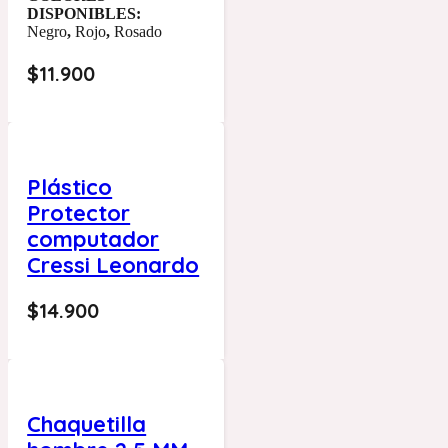
DISPONIBLES:
Negro
,
Rojo
,
Rosado
$
11.900
Plástico
Protector
computador
Cressi Leonardo
$
14.900
Chaquetilla