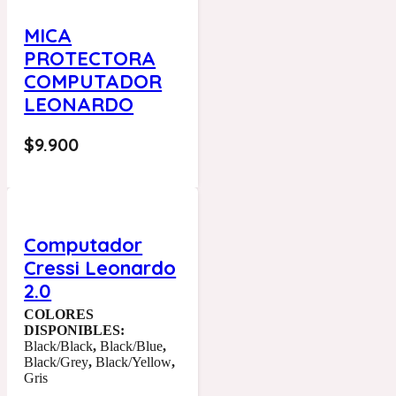
MICA
PROTECTORA
COMPUTADOR
LEONARDO
$
9.900
Computador
Cressi Leonardo
2.0
COLORES
DISPONIBLES:
Black/Black
,
Black/Blue
,
Black/Grey
,
Black/Yellow
,
Gris