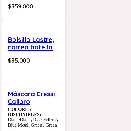
$
359.000
Bolsillo Lastre,
correa botella
$
35.000
Máscara Cressi
Calibro
COLORES
DISPONIBLES:
Black/Black
,
Black/Mirror
,
Blue Metal
,
Green / Green