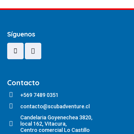
Síguenos
Contacto
+569 7489 0351
contacto@scubadventure.cl
Candelaria Goyenechea 3820,
local 162, Vitacura,
Centro comercial Lo Castillo