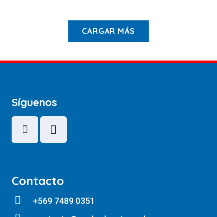
CARGAR MÁS
Síguenos
Contacto
+569 7489 0351