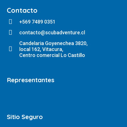
Contacto
+569 7489 0351
contacto@scubadventure.cl
Candelaria Goyenechea 3820,
local 162, Vitacura,
Centro comercial Lo Castillo
Representantes
Sitio Seguro