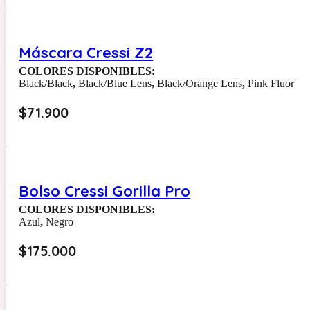
Máscara Cressi Z2
COLORES DISPONIBLES:
Black/Black
,
Black/Blue Lens
,
Black/Orange Lens
,
Pink Fluor
$
71.900
Bolso Cressi Gorilla Pro
COLORES DISPONIBLES:
Azul
,
Negro
$
175.000