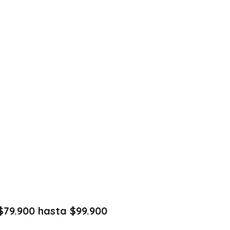
$79.900 hasta $99.900