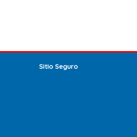
Sitio Seguro