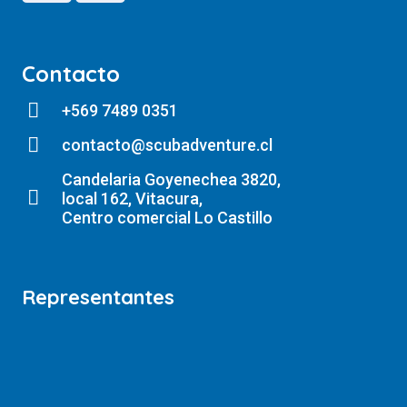
Contacto
+569 7489 0351
contacto@scubadventure.cl
Candelaria Goyenechea 3820,
local 162, Vitacura,
Centro comercial Lo Castillo
Representantes