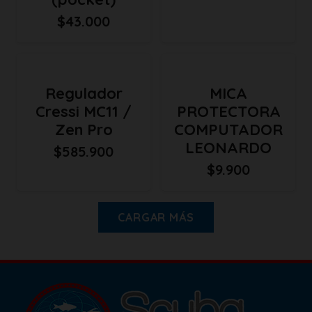
$
43.000
Regulador
MICA
Cressi MC11 /
PROTECTORA
Zen Pro
COMPUTADOR
LEONARDO
$
585.900
$
9.900
CARGAR MÁS