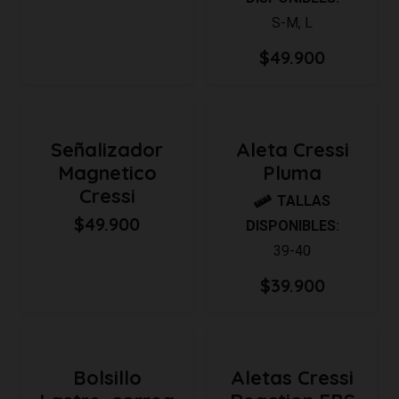
S-M
,
L
$
49.900
Señalizador
Aleta Cressi
Magnetico
Pluma
Cressi
TALLAS
$
49.900
DISPONIBLES:
39-40
$
39.900
Bolsillo
Aletas Cressi