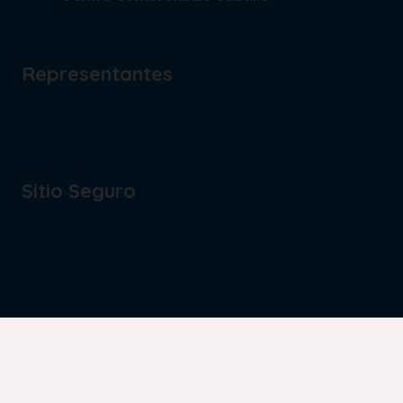
Representantes
Sitio Seguro