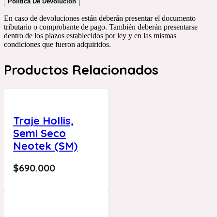
Política De Devolución
En caso de devoluciones están deberán presentar el documento
tributario o comprobante de pago. También deberán presentarse
dentro de los plazos establecidos por ley y en las mismas
condiciones que fueron adquiridos.
Productos Relacionados
Traje Hollis,
Semi Seco
Neotek (SM)
$
690.000