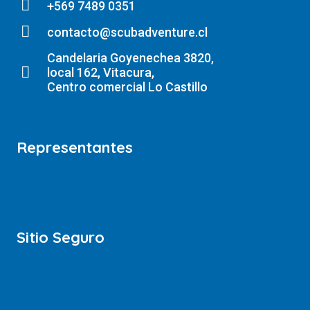
+569 7489 0351
contacto@scubadventure.cl
Candelaria Goyenechea 3820,
local 162, Vitacura,
Centro comercial Lo Castillo
Representantes
Sitio Seguro