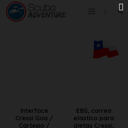
Interface
EBS, correa
Cressi Goa /
elastico para
Cartesio /
aletas Cressi,