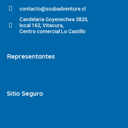
contacto@scubadventure.cl
Candelaria Goyenechea 3820,
local 162, Vitacura,
Centro comercial Lo Castillo
Representantes
Sitio Seguro