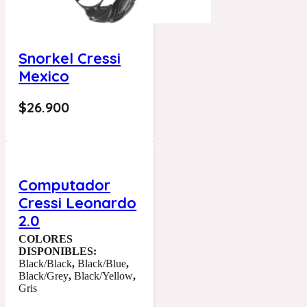
Snorkel Cressi
Mexico
$
26.900
Computador
Cressi Leonardo
2.0
COLORES
DISPONIBLES:
Black/Black
,
Black/Blue
,
Black/Grey
,
Black/Yellow
,
Gris