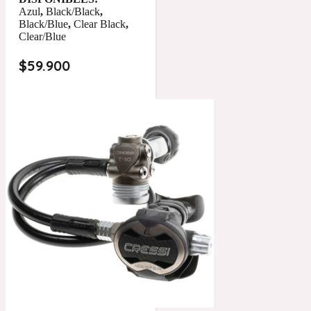
Azul
,
Black/Black
,
Black/Blue
,
Clear Black
,
Clear/Blue
$
59.900