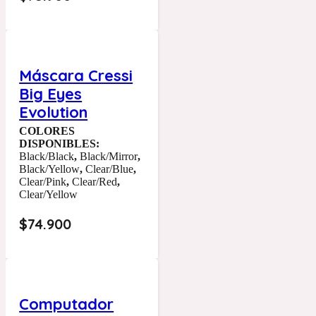
Máscara Cressi
Big Eyes
Evolution
COLORES
DISPONIBLES:
Black/Black
,
Black/Mirror
,
Black/Yellow
,
Clear/Blue
,
Clear/Pink
,
Clear/Red
,
Clear/Yellow
$
74.900
Computador