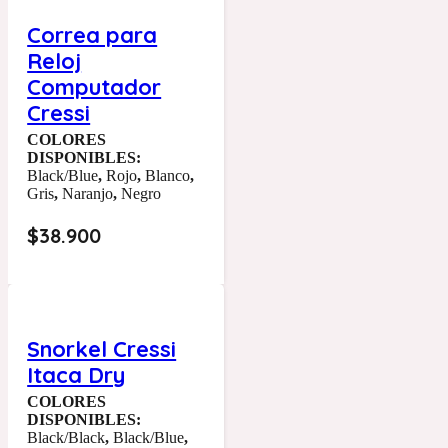
Correa para
Reloj
Computador
Cressi
COLORES
DISPONIBLES:
Black/Blue
,
Rojo
,
Blanco
,
Gris
,
Naranjo
,
Negro
$
38.900
Snorkel Cressi
Itaca Dry
COLORES
DISPONIBLES:
Black/Black
,
Black/Blue
,