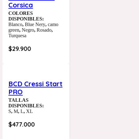
Corsica
COLORES
DISPONIBLES:
Blanco
,
Blue Nery
,
camo
green
,
Negro
,
Rosado
,
Turquesa
$
29.900
BCD Cressi Start
PRO
TALLAS
DISPONIBLES:
S
,
M
,
L
,
XL
$
477.000