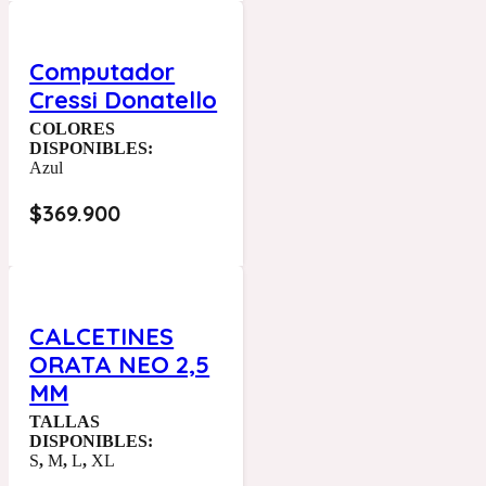
Computador
Cressi Donatello
COLORES
DISPONIBLES:
Azul
$
369.900
CALCETINES
ORATA NEO 2,5
MM
TALLAS
DISPONIBLES:
S
,
M
,
L
,
XL