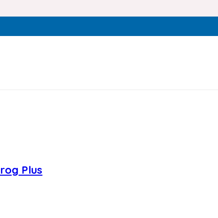
Frog Plus