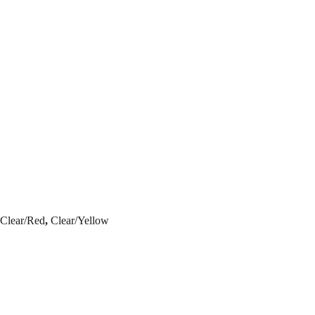
,
Clear/Red
,
Clear/Yellow