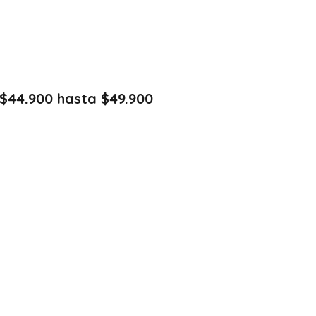
$44.900 hasta $49.900