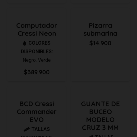
Computador
Pizarra
Cressi Neon
submarina
$
14.900
COLORES
DISPONIBLES:
Negro
,
Verde
$
389.900
BCD Cressi
GUANTE DE
Commander
BUCEO
EVO
MODELO
CRUZ 3 MM
TALLAS