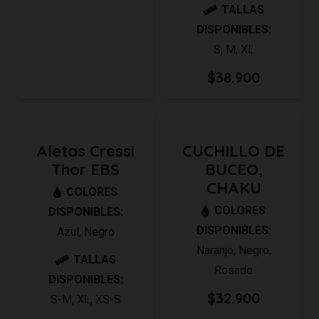
TALLAS
DISPONIBLES:
S
,
M
,
XL
$
38.900
Aletas Cressi
CUCHILLO DE
Thor EBS
BUCEO,
CHAKU
COLORES
COLORES
DISPONIBLES:
DISPONIBLES:
Azul
,
Negro
Naranjo
,
Negro
,
TALLAS
Rosado
DISPONIBLES:
$
32.900
S-M
,
XL
,
XS-S