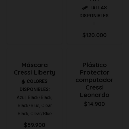
TALLAS
DISPONIBLES:
L
$
120.000
Máscara
Plástico
Cressi Liberty
Protector
computador
COLORES
Cressi
DISPONIBLES:
Leonardo
Azul
,
Black/Black
,
$
14.900
Black/Blue
,
Clear
Black
,
Clear/Blue
$
59.900