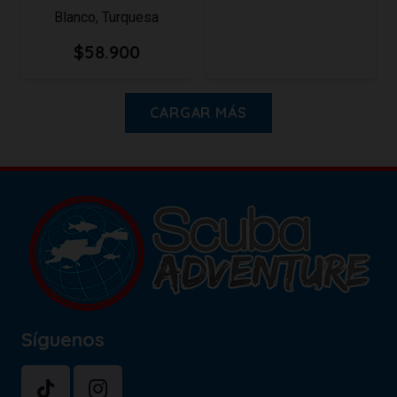
Blanco
,
Turquesa
$
58.900
CARGAR MÁS
Síguenos